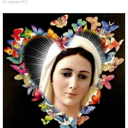
26. augusta 2015