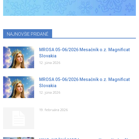
NAJNOVŠIE PRIDANÉ
MROSA 05-06/2026 Mesačník o.z. Magnificat
Slovakia
12. júna 2026
MROSA 05-06/2026 Mesačník o.z. Magnificat
Slovakia
12. júna 2026
19. februára 2026