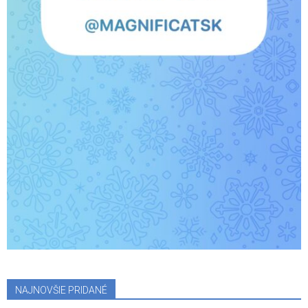
NAJNOVŠIE PRIDANÉ