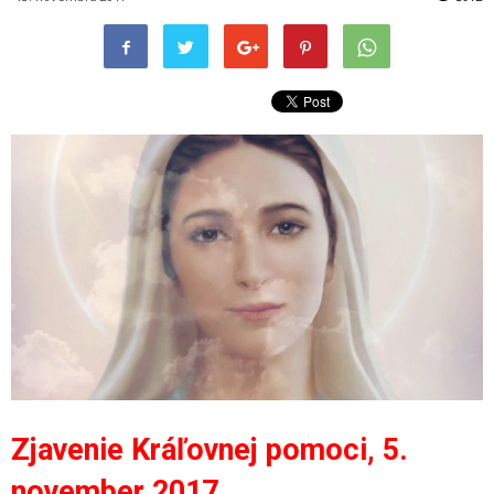
Zjavenie Kráľovnej pomoci, 5.
november 2017