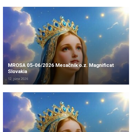
MROSA 05-06/2026 Mesačník o.z. Magnificat
Slovakia
12. júna 2026