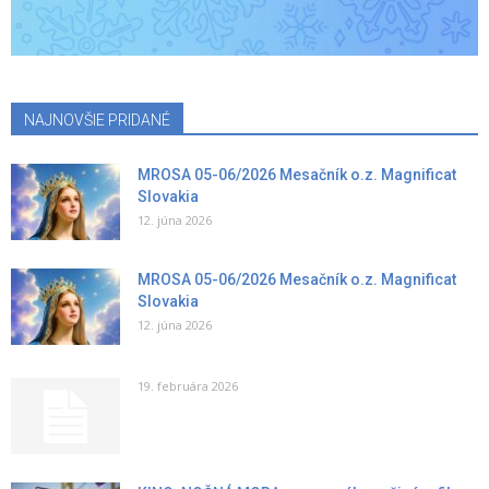
NAJNOVŠIE PRIDANÉ
MROSA 05-06/2026 Mesačník o.z. Magnificat
Slovakia
12. júna 2026
MROSA 05-06/2026 Mesačník o.z. Magnificat
Slovakia
12. júna 2026
19. februára 2026