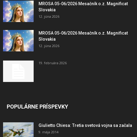
MROSA 05-06/2026 Mesačník o.z. Magnificat
Slovakia
12. júna 2026
MROSA 05-06/2026 Mesačník o.z. Magnificat
Slovakia
12. júna 2026
19. februára 2026
POPULÁRNE PRÍSPEVKY
Giulietto Chiesa: Tretia svetová vojna sa začala
9. mája 2014