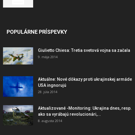
POPULÁRNE PRÍSPEVKY
Giulietto Chiesa: Tretia svetová vojna sa začala
9. mája 2014
Aktuálne: Nové dôkazy proti ukrajinskej armáde
USA ingnorujú
28. júla 2014
Aktualizované -Monitoring: Ukrajina dnes, resp.
ako sa vyrábajú revolucionári,...
8. augusta 2014