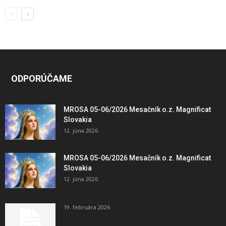
ODPORÚČAME
MROSA 05-06/2026 Mesačník o.z. Magnificat
Slovakia
12. júna 2026
MROSA 05-06/2026 Mesačník o.z. Magnificat
Slovakia
12. júna 2026
19. februára 2026