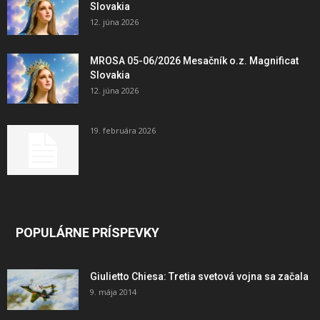
Slovakia
12. júna 2026
MROSA 05-06/2026 Mesačník o.z. Magnificat
Slovakia
12. júna 2026
19. februára 2026
POPULÁRNE PRÍSPEVKY
Giulietto Chiesa: Tretia svetová vojna sa začala
9. mája 2014