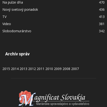
Na pulze dňa
470
Nový svetový poriadok
436
TV
413
Video
381
Slobodomurárstvo
342
Archív správ
2015
2014
2013
2012
2011
2010
2009
2008
2007