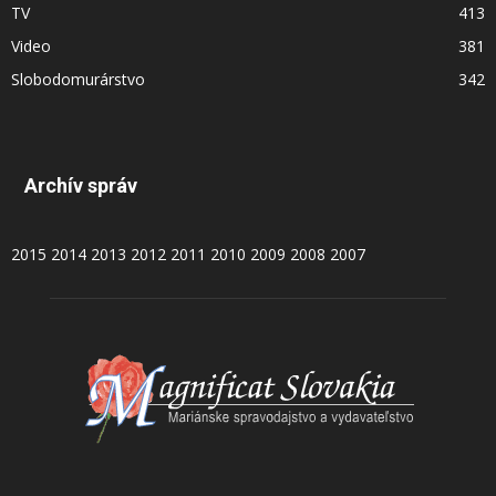
TV
413
Video
381
Slobodomurárstvo
342
Archív správ
2015
2014
2013
2012
2011
2010
2009
2008
2007