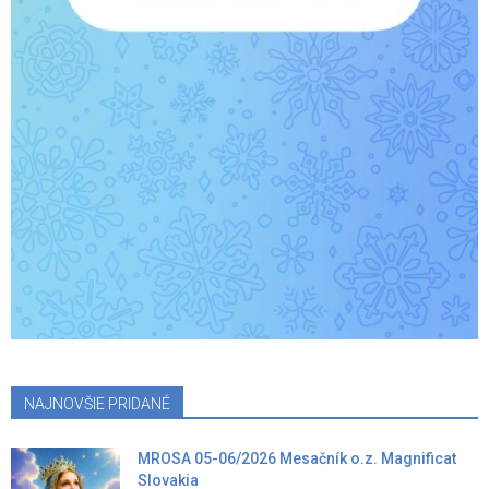
NAJNOVŠIE PRIDANÉ
MROSA 05-06/2026 Mesačník o.z. Magnificat
Slovakia