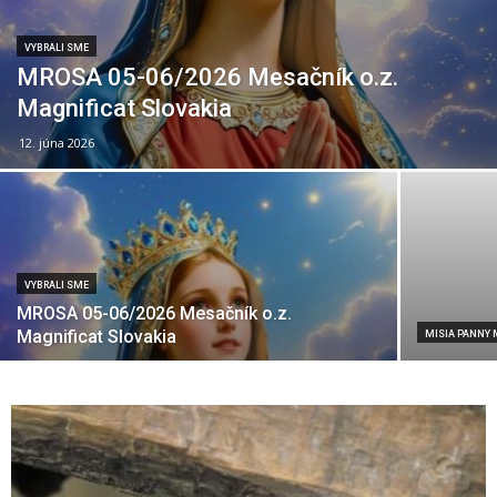
VYBRALI SME
MROSA 05-06/2026 Mesačník o.z.
Magnificat Slovakia
12. júna 2026
VYBRALI SME
MROSA 05-06/2026 Mesačník o.z.
Magnificat Slovakia
MISIA PANNY 