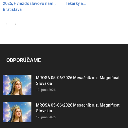
2025, Hviezdoslavovo nám.,
lekárky a...
Bratislava
ODPORÚČAME
MROSA 05-06/2026 Mesačník o.z. Magnificat
Slovakia
12. júna 2026
MROSA 05-06/2026 Mesačník o.z. Magnificat
Slovakia
12. júna 2026