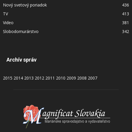
Nový svetový poriadok
436
TV
413
Video
381
Slobodomurárstvo
342
Archív správ
2015
2014
2013
2012
2011
2010
2009
2008
2007