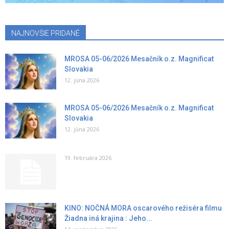
NAJNOVŠIE PRIDANÉ
MROSA 05-06/2026 Mesačník o.z. Magnificat
Slovakia
12. júna 2026
MROSA 05-06/2026 Mesačník o.z. Magnificat
Slovakia
12. júna 2026
19. februára 2026
KINO: NOČNÁ MORA oscarového režiséra filmu
Žiadna iná krajina : Jeho...