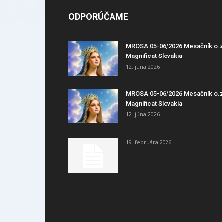
ODPORÚČAME
MROSA 05-06/2026 Mesačník o.
Magnificat Slovakia
12. júna 2026
MROSA 05-06/2026 Mesačník o.
Magnificat Slovakia
12. júna 2026
19. februára 2026