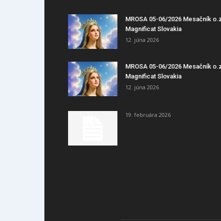
MROSA 05-06/2026 Mesačník o.
Magnificat Slovakia
12. júna 2026
MROSA 05-06/2026 Mesačník o.
Magnificat Slovakia
12. júna 2026
19. februára 2026