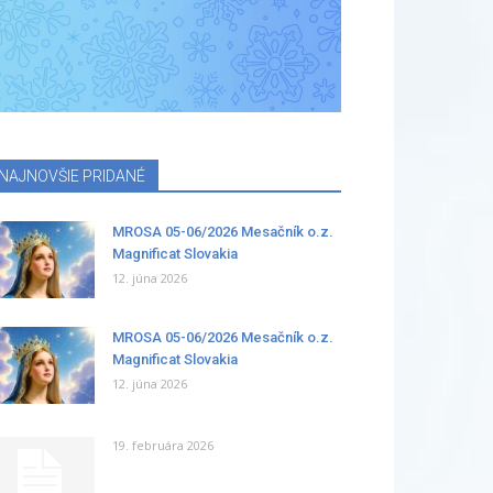
NAJNOVŠIE PRIDANÉ
MROSA 05-06/2026 Mesačník o.z.
Magnificat Slovakia
12. júna 2026
MROSA 05-06/2026 Mesačník o.z.
Magnificat Slovakia
12. júna 2026
19. februára 2026