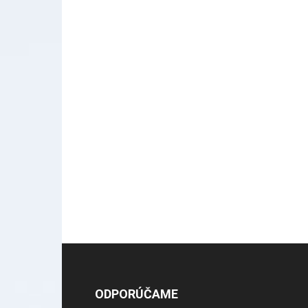
ODPORÚČAME