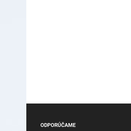
ODPORÚČAME