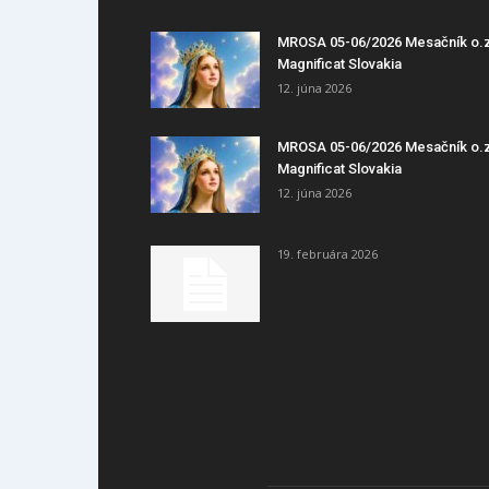
MROSA 05-06/2026 Mesačník o.
Magnificat Slovakia
12. júna 2026
MROSA 05-06/2026 Mesačník o.
Magnificat Slovakia
12. júna 2026
19. februára 2026