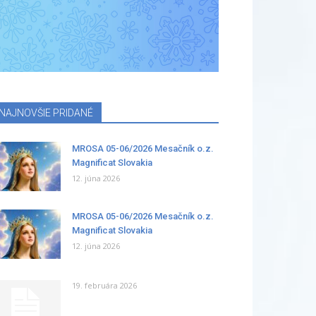
NAJNOVŠIE PRIDANÉ
MROSA 05-06/2026 Mesačník o.z.
Magnificat Slovakia
12. júna 2026
MROSA 05-06/2026 Mesačník o.z.
Magnificat Slovakia
12. júna 2026
19. februára 2026