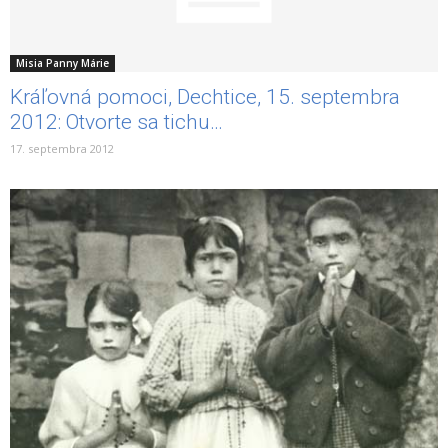
Misia Panny Márie
Kráľovná pomoci, Dechtice, 15. septembra
2012: Otvorte sa tichu…
17. septembra 2012