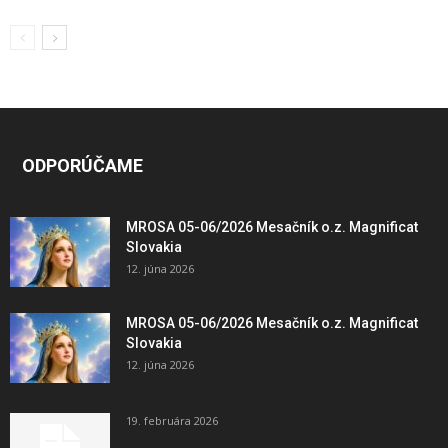
ODPORÚČAME
MROSA 05-06/2026 Mesačník o.z. Magnificat
Slovakia
12. júna 2026
MROSA 05-06/2026 Mesačník o.z. Magnificat
Slovakia
12. júna 2026
19. februára 2026