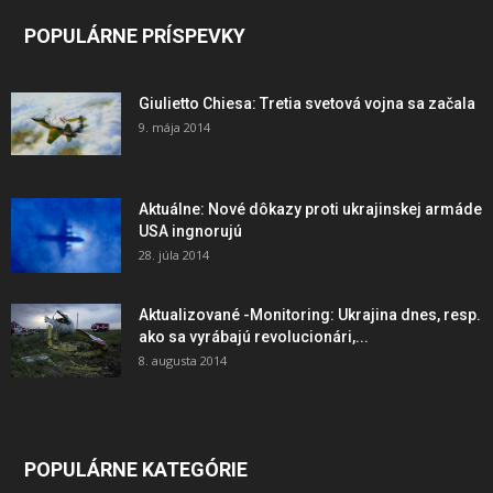
POPULÁRNE PRÍSPEVKY
Giulietto Chiesa: Tretia svetová vojna sa začala
9. mája 2014
Aktuálne: Nové dôkazy proti ukrajinskej armáde
USA ingnorujú
28. júla 2014
Aktualizované -Monitoring: Ukrajina dnes, resp.
ako sa vyrábajú revolucionári,...
8. augusta 2014
POPULÁRNE KATEGÓRIE