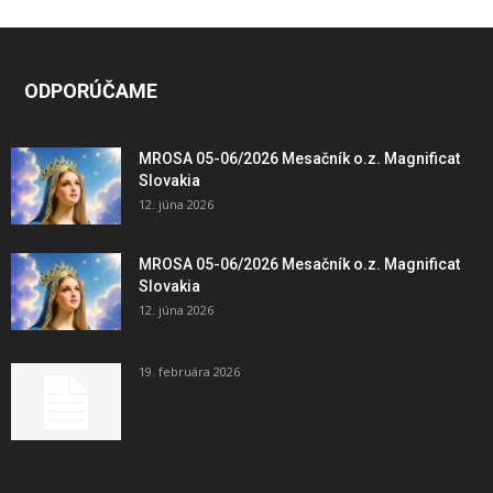
ODPORÚČAME
MROSA 05-06/2026 Mesačník o.z. Magnificat
Slovakia
12. júna 2026
MROSA 05-06/2026 Mesačník o.z. Magnificat
Slovakia
12. júna 2026
19. februára 2026