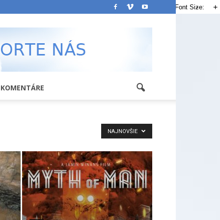
-
+
Font Size:
KOMENTÁRE
NAJNOVŠIE