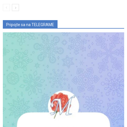
Pripojte sa na TELEGRAME