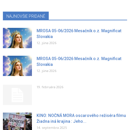
NAJNOVŠIE PRIDANÉ
MROSA 05-06/2026 Mesačník o.z. Magnificat
Slovakia
12. júna 2026
MROSA 05-06/2026 Mesačník o.z. Magnificat
Slovakia
12. júna 2026
19. februára 2026
KINO: NOČNÁ MORA oscarového režiséra filmu
Žiadna iná krajina : Jeho...
14. septembra 2025