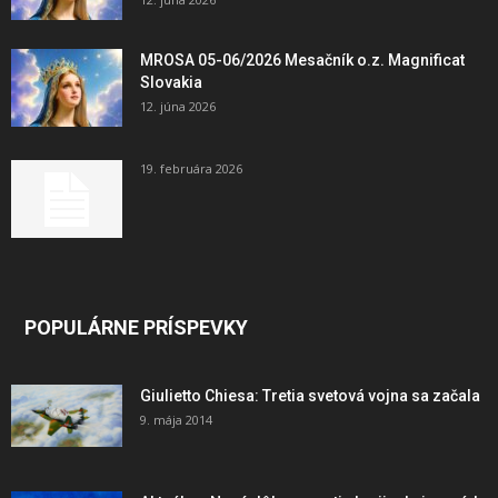
MROSA 05-06/2026 Mesačník o.z. Magnificat
Slovakia
12. júna 2026
19. februára 2026
POPULÁRNE PRÍSPEVKY
Giulietto Chiesa: Tretia svetová vojna sa začala
9. mája 2014