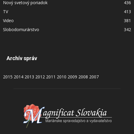
Nový svetový poriadok
436
TV
413
Video
381
Slobodomurárstvo
342
Archív správ
2015
2014
2013
2012
2011
2010
2009
2008
2007