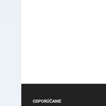
ODPORÚČAME