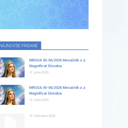
NAJNOVŠIE PRIDANÉ
MROSA 05-06/2026 Mesačník o.z.
Magnificat Slovakia
12. júna 2026
MROSA 05-06/2026 Mesačník o.z.
Magnificat Slovakia
12. júna 2026
19. februára 2026