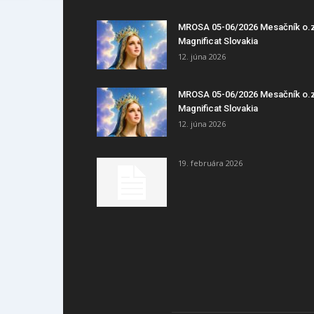
MROSA 05-06/2026 Mesačník o.
Magnificat Slovakia
12. júna 2026
MROSA 05-06/2026 Mesačník o.
Magnificat Slovakia
12. júna 2026
19. februára 2026