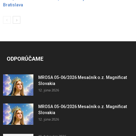
Bratislava
ODPORÚČAME
MROSA 05-06/2026 Mesačník o.z. Magnificat
Slovakia
12. júna 2026
MROSA 05-06/2026 Mesačník o.z. Magnificat
Slovakia
12. júna 2026