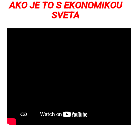
AKO JE TO S EKONOMIKOU
SVETA