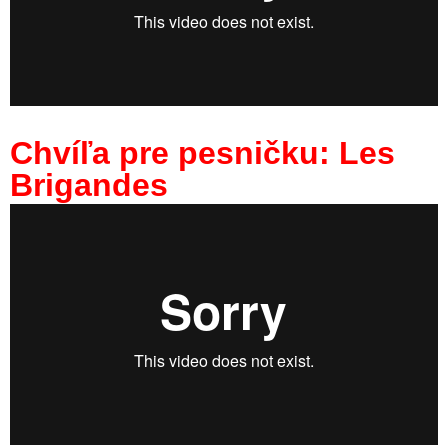
Chvíľa pre pesničku: Les
Brigandes