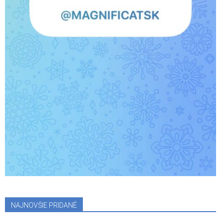
NAJNOVŠIE PRIDANÉ