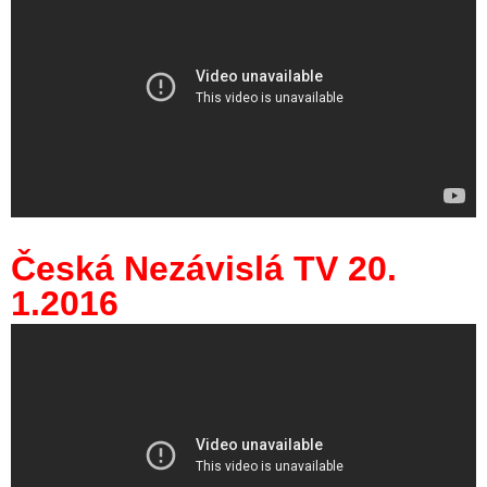
Česká Nezávislá TV 20.
1.2016