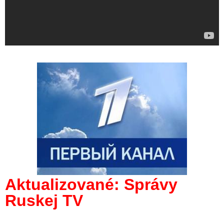
Aktualizované: Správy
Ruskej TV