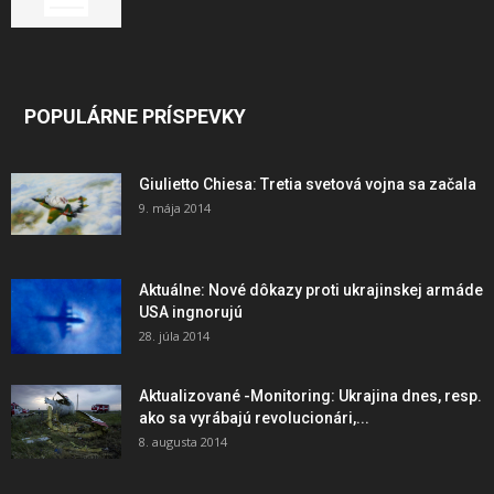
POPULÁRNE PRÍSPEVKY
Giulietto Chiesa: Tretia svetová vojna sa začala
9. mája 2014
Aktuálne: Nové dôkazy proti ukrajinskej armáde
USA ingnorujú
28. júla 2014
Aktualizované -Monitoring: Ukrajina dnes, resp.
ako sa vyrábajú revolucionári,...
8. augusta 2014