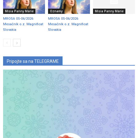
Misia Panny Márie
Oznamy
Misia Panny Márie
MROSA 05-06/2026
MROSA 05-06/2026
Mesačník o.z. Magnificat
Mesačník o.z. Magnificat
Slovakia
Slovakia
Pripojte sa na TELEGRAME