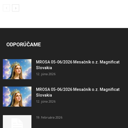
ODPORÚČAME
MROSA 05-06/2026 Mesačník o.z. Magnificat
Slovakia
12. júna 2026
MROSA 05-06/2026 Mesačník o.z. Magnificat
Slovakia
12. júna 2026
19. februára 2026