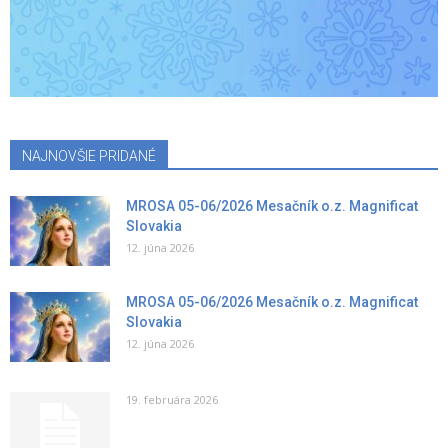
NAJNOVŠIE PRIDANÉ
MROSA 05-06/2026 Mesačník o.z. Magnificat
Slovakia
12. júna 2026
MROSA 05-06/2026 Mesačník o.z. Magnificat
Slovakia
12. júna 2026
19. februára 2026