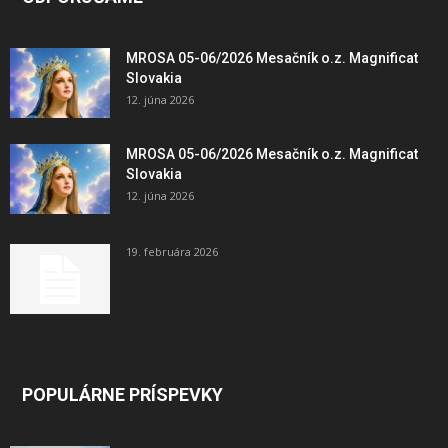
MROSA 05-06/2026 Mesačník o.z. Magnificat
Slovakia
12. júna 2026
MROSA 05-06/2026 Mesačník o.z. Magnificat
Slovakia
12. júna 2026
19. februára 2026
POPULÁRNE PRÍSPEVKY