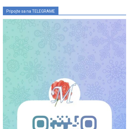
Pripojte sa na TELEGRAME