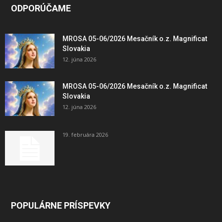
ODPORÚČAME
MROSA 05-06/2026 Mesačník o.z. Magnificat
Slovakia
12. júna 2026
MROSA 05-06/2026 Mesačník o.z. Magnificat
Slovakia
12. júna 2026
19. februára 2026
POPULÁRNE PRÍSPEVKY