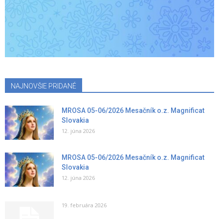
NAJNOVŠIE PRIDANÉ
MROSA 05-06/2026 Mesačník o.z. Magnificat
Slovakia
12. júna 2026
MROSA 05-06/2026 Mesačník o.z. Magnificat
Slovakia
12. júna 2026
19. februára 2026