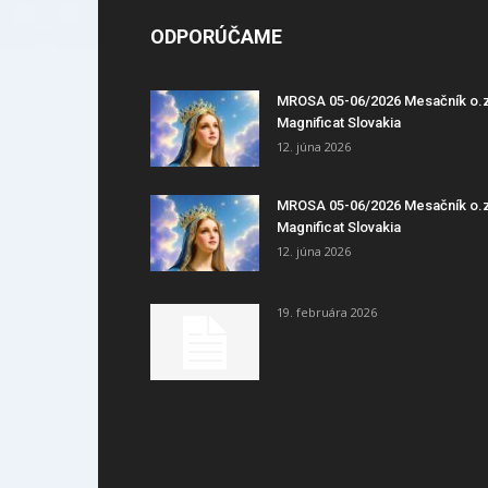
ODPORÚČAME
MROSA 05-06/2026 Mesačník o.
Magnificat Slovakia
12. júna 2026
MROSA 05-06/2026 Mesačník o.
Magnificat Slovakia
12. júna 2026
19. februára 2026