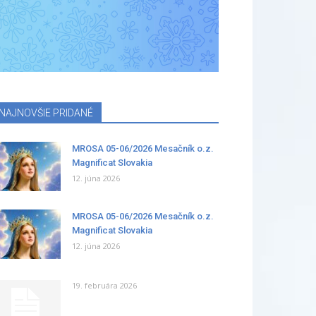
NAJNOVŠIE PRIDANÉ
MROSA 05-06/2026 Mesačník o.z.
Magnificat Slovakia
12. júna 2026
MROSA 05-06/2026 Mesačník o.z.
Magnificat Slovakia
12. júna 2026
19. februára 2026