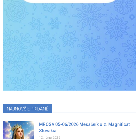
NAJNOVŠIE PRIDANÉ
MROSA 05-06/2026 Mesačník o.z. Magnificat
Slovakia
12. júna 2026