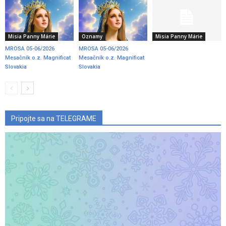
Misia Panny Márie
Oznamy
Misia Panny Márie
MROSA 05-06/2026
MROSA 05-06/2026
Mesačník o.z. Magnificat
Mesačník o.z. Magnificat
Slovakia
Slovakia
Pripojte sa na TELEGRAME