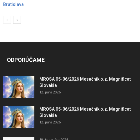
Bratislava
ODPORÚČAME
MROSA 05-06/2026 Mesačník o.z. Magnificat
Slovakia
12. júna 2026
MROSA 05-06/2026 Mesačník o.z. Magnificat
Slovakia
12. júna 2026
19. februára 2026