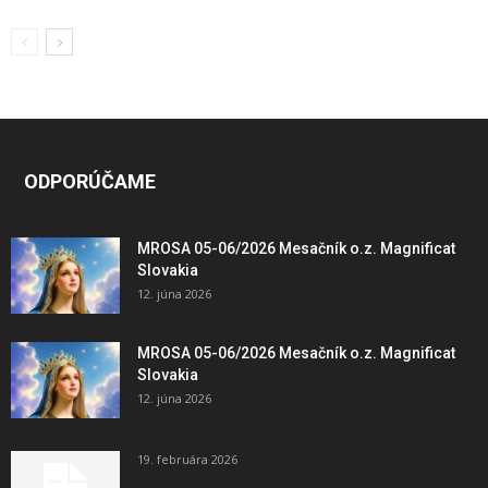
ODPORÚČAME
MROSA 05-06/2026 Mesačník o.z. Magnificat
Slovakia
12. júna 2026
MROSA 05-06/2026 Mesačník o.z. Magnificat
Slovakia
12. júna 2026
19. februára 2026