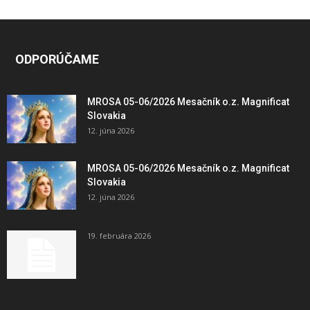
ODPORÚČAME
MROSA 05-06/2026 Mesačník o.z. Magnificat
Slovakia
12. júna 2026
MROSA 05-06/2026 Mesačník o.z. Magnificat
Slovakia
12. júna 2026
19. februára 2026