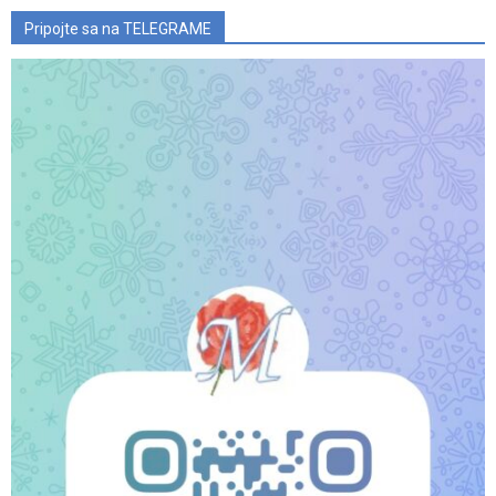
Pripojte sa na TELEGRAME