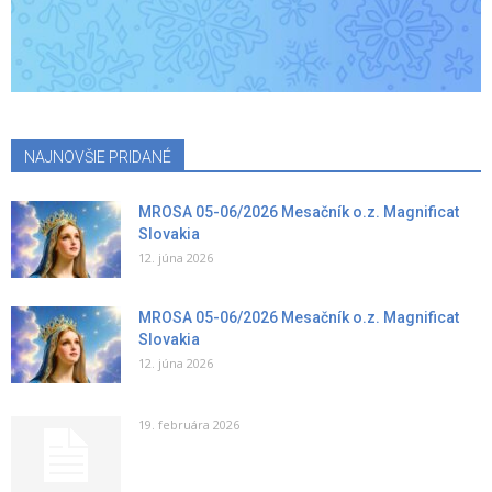
NAJNOVŠIE PRIDANÉ
MROSA 05-06/2026 Mesačník o.z. Magnificat
Slovakia
12. júna 2026
MROSA 05-06/2026 Mesačník o.z. Magnificat
Slovakia
12. júna 2026
19. februára 2026