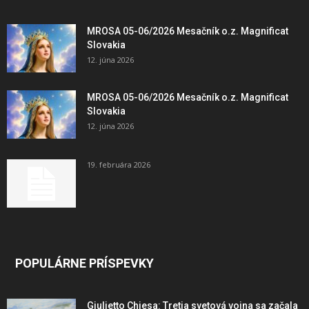
MROSA 05-06/2026 Mesačník o.z. Magnificat
Slovakia
12. júna 2026
MROSA 05-06/2026 Mesačník o.z. Magnificat
Slovakia
12. júna 2026
19. februára 2026
POPULÁRNE PRÍSPEVKY
Giulietto Chiesa: Tretia svetová vojna sa začala