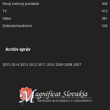
Nový svetový poriadok
436
TV
413
Video
381
Slobodomurárstvo
342
Archív správ
2015
2014
2013
2012
2011
2010
2009
2008
2007