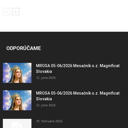
ODPORÚČAME
MROSA 05-06/2026 Mesačník o.z. Magnificat
Slovakia
12. júna 2026
MROSA 05-06/2026 Mesačník o.z. Magnificat
Slovakia
12. júna 2026
19. februára 2026