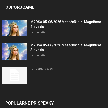
ODPORÚČAME
MROSA 05-06/2026 Mesačník o.z. Magnificat
Slovakia
12. júna 2026
MROSA 05-06/2026 Mesačník o.z. Magnificat
Slovakia
12. júna 2026
19. februára 2026
POPULÁRNE PRÍSPEVKY