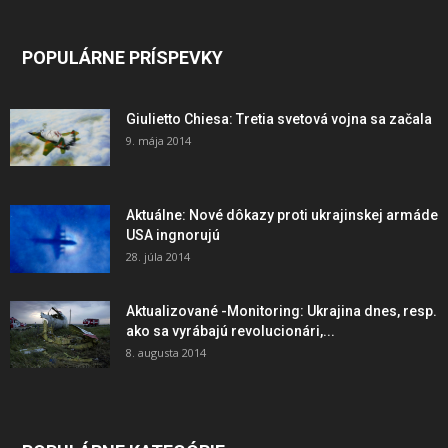
POPULÁRNE PRÍSPEVKY
Giulietto Chiesa: Tretia svetová vojna sa začala
9. mája 2014
Aktuálne: Nové dôkazy proti ukrajinskej armáde
USA ingnorujú
28. júla 2014
Aktualizované -Monitoring: Ukrajina dnes, resp.
ako sa vyrábajú revolucionári,...
8. augusta 2014