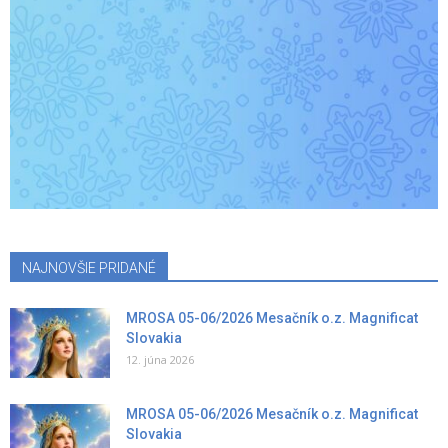
NAJNOVŠIE PRIDANÉ
MROSA 05-06/2026 Mesačník o.z. Magnificat
Slovakia
12. júna 2026
MROSA 05-06/2026 Mesačník o.z. Magnificat
Slovakia