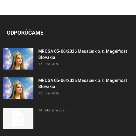
ODPORÚČAME
MROSA 05-06/2026 Mesačník o.z. Magnificat
Slovakia
12. júna 2026
MROSA 05-06/2026 Mesačník o.z. Magnificat
Slovakia
12. júna 2026
19. februára 2026