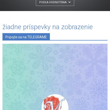
PODĽA HODNOTENIA
žiadne príspevky na zobrazenie
Pripojte sa na TELEGRAME