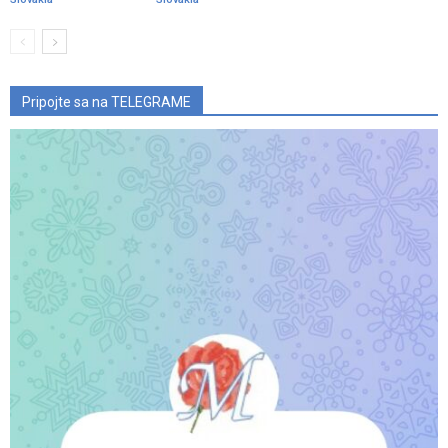
Pripojte sa na TELEGRAME