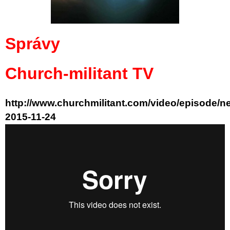
Správy
Church-militant TV
http://www.churchmilitant.com/video/episode/n
2015-11-24