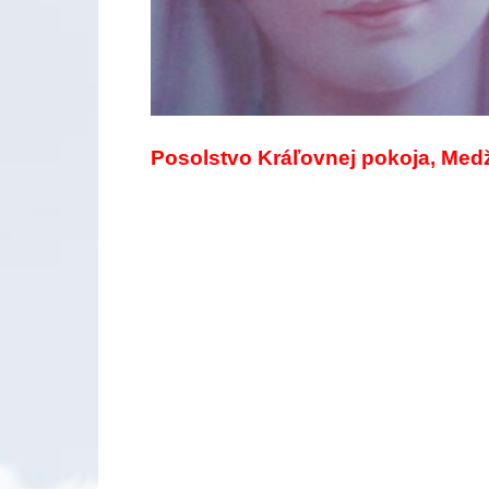
Posolstvo Kráľovnej pokoja, Medž