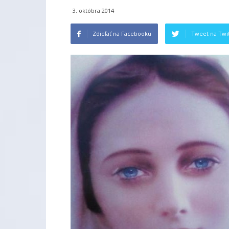
3. októbra 2014
Zdieľať na Facebooku
Tweet na Twit