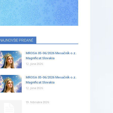
NAJNOVŠIE PRIDANÉ
MROSA 05-06/2026 Mesačník o.z.
Magnificat Slovakia
12. júna 2026
MROSA 05-06/2026 Mesačník o.z.
Magnificat Slovakia
12. júna 2026
19. februára 2026