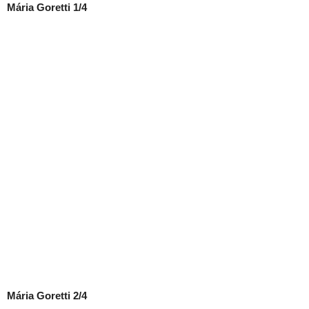
Mária Goretti 1/4
Mária Goretti 2/4