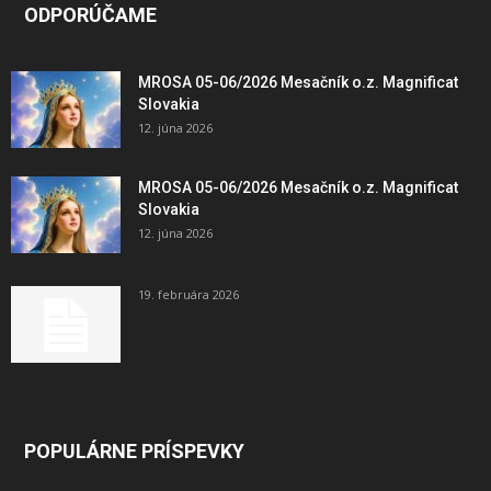
ODPORÚČAME
MROSA 05-06/2026 Mesačník o.z. Magnificat
Slovakia
12. júna 2026
MROSA 05-06/2026 Mesačník o.z. Magnificat
Slovakia
12. júna 2026
19. februára 2026
POPULÁRNE PRÍSPEVKY