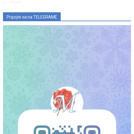
Pripojte sa na TELEGRAME