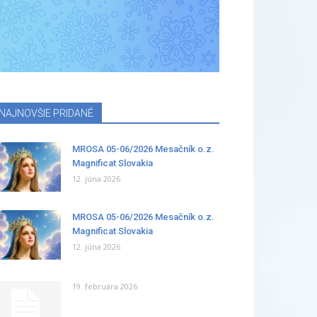
NAJNOVŠIE PRIDANÉ
MROSA 05-06/2026 Mesačník o.z.
Magnificat Slovakia
12. júna 2026
MROSA 05-06/2026 Mesačník o.z.
Magnificat Slovakia
12. júna 2026
19. februára 2026