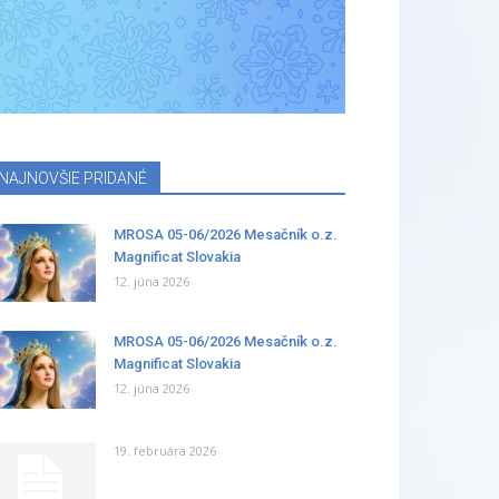
NAJNOVŠIE PRIDANÉ
MROSA 05-06/2026 Mesačník o.z.
Magnificat Slovakia
12. júna 2026
MROSA 05-06/2026 Mesačník o.z.
Magnificat Slovakia
12. júna 2026
19. februára 2026