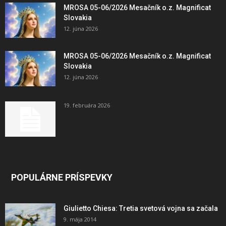
MROSA 05-06/2026 Mesačník o.z. Magnificat
Slovakia
12. júna 2026
MROSA 05-06/2026 Mesačník o.z. Magnificat
Slovakia
12. júna 2026
19. februára 2026
POPULÁRNE PRÍSPEVKY
Giulietto Chiesa: Tretia svetová vojna sa začala
9. mája 2014