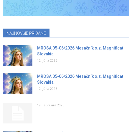
NAJNOVŠIE PRIDANÉ
MROSA 05-06/2026 Mesačník o.z. Magnificat
Slovakia
12. júna 2026
MROSA 05-06/2026 Mesačník o.z. Magnificat
Slovakia
12. júna 2026
19. februára 2026