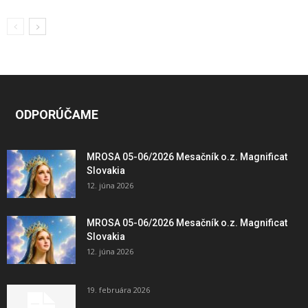
ODPORÚČAME
MROSA 05-06/2026 Mesačník o.z. Magnificat
Slovakia
12. júna 2026
MROSA 05-06/2026 Mesačník o.z. Magnificat
Slovakia
12. júna 2026
19. februára 2026