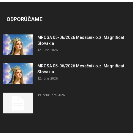
ODPORÚČAME
MROSA 05-06/2026 Mesačník o.z. Magnificat
Slovakia
12. júna 2026
MROSA 05-06/2026 Mesačník o.z. Magnificat
Slovakia
12. júna 2026
19. februára 2026