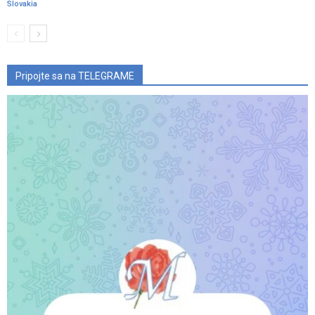
Slovakia
Pripojte sa na TELEGRAME