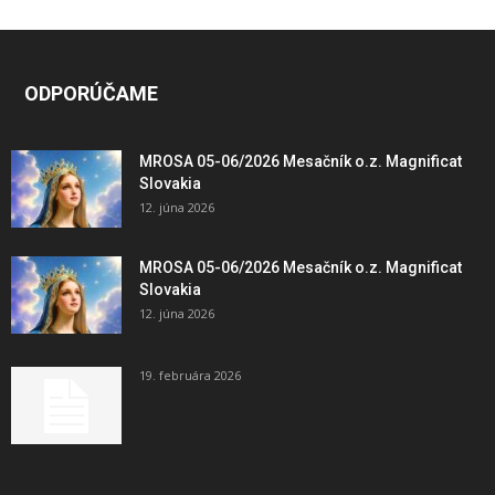
ODPORÚČAME
MROSA 05-06/2026 Mesačník o.z. Magnificat
Slovakia
12. júna 2026
MROSA 05-06/2026 Mesačník o.z. Magnificat
Slovakia
12. júna 2026
19. februára 2026