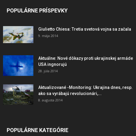
POPULÁRNE PRÍSPEVKY
Giulietto Chiesa: Tretia svetová vojna sa začala
9. mája 2014
Aktuálne: Nové dôkazy proti ukrajinskej armáde
USA ingnorujú
28. júla 2014
Aktualizované -Monitoring: Ukrajina dnes, resp.
ako sa vyrábajú revolucionári,...
8. augusta 2014
POPULÁRNE KATEGÓRIE