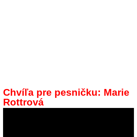
Chvíľa pre pesničku: Marie
Rottrová