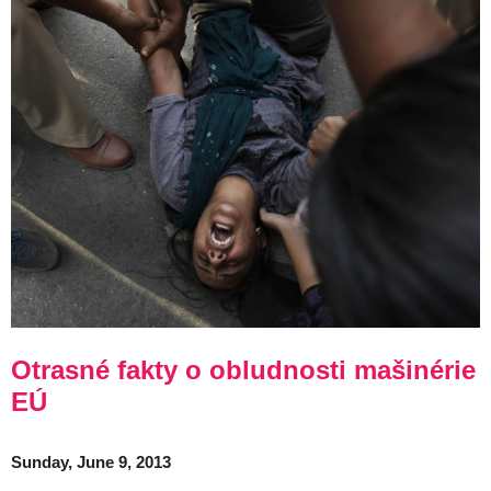
Otrasné fakty o obludnosti mašinérie
EÚ
Sunday, June 9, 2013