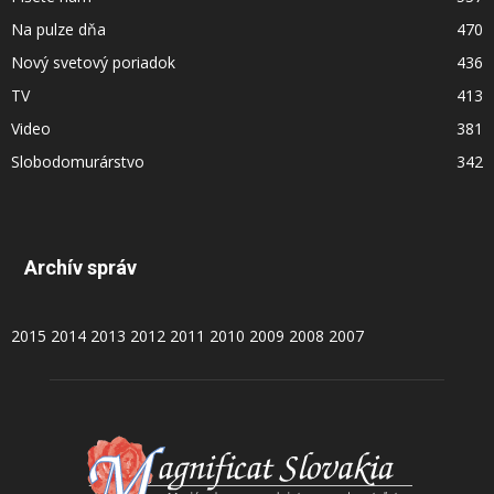
Na pulze dňa
470
Nový svetový poriadok
436
TV
413
Video
381
Slobodomurárstvo
342
Archív správ
2015
2014
2013
2012
2011
2010
2009
2008
2007