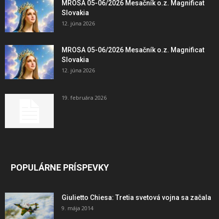
MROSA 05-06/2026 Mesačník o.z. Magnificat
Slovakia
12. júna 2026
MROSA 05-06/2026 Mesačník o.z. Magnificat
Slovakia
12. júna 2026
19. februára 2026
POPULÁRNE PRÍSPEVKY
Giulietto Chiesa: Tretia svetová vojna sa začala
9. mája 2014