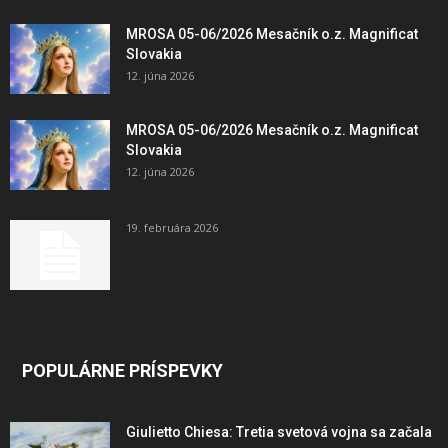
MROSA 05-06/2026 Mesačník o.z. Magnificat
Slovakia
12. júna 2026
MROSA 05-06/2026 Mesačník o.z. Magnificat
Slovakia
12. júna 2026
19. februára 2026
POPULÁRNE PRÍSPEVKY
Giulietto Chiesa: Tretia svetová vojna sa začala