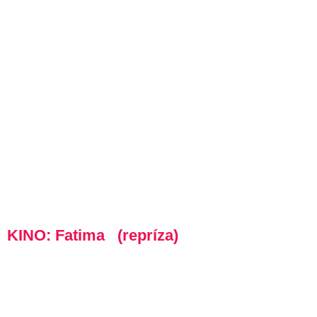
KINO: Fatima (repríza)