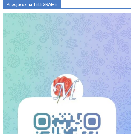
Pripojte sa na TELEGRAME