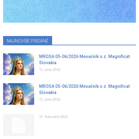
NAJNOVŠIE PRIDANÉ
MROSA 05-06/2026 Mesačník o.z. Magnificat
Slovakia
12. júna 2026
MROSA 05-06/2026 Mesačník o.z. Magnificat
Slovakia
12. júna 2026
19. februára 2026