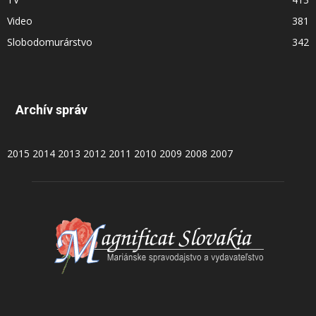
Video
381
Slobodomurárstvo
342
Archív správ
2015
2014
2013
2012
2011
2010
2009
2008
2007