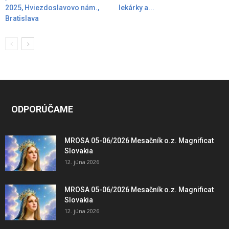
2025, Hviezdoslavovo nám.,
lekárky a...
Bratislava
ODPORÚČAME
MROSA 05-06/2026 Mesačník o.z. Magnificat
Slovakia
12. júna 2026
MROSA 05-06/2026 Mesačník o.z. Magnificat
Slovakia
12. júna 2026