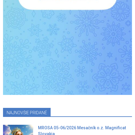
NAJNOVŠIE PRIDANÉ
MROSA 05-06/2026 Mesačník o.z. Magnificat
Slovakia